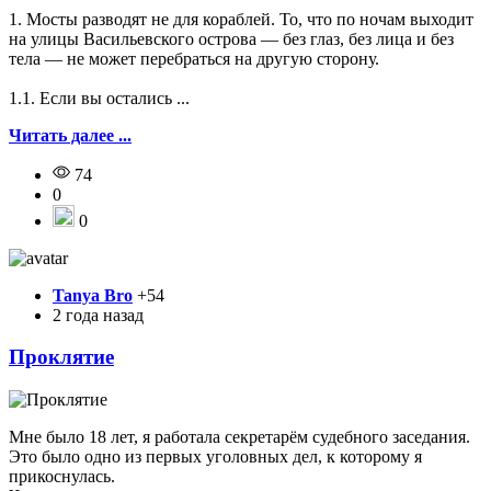
1. Мосты разводят не для кораблей. То, что по ночам выходит
на улицы Васильевского острова — без глаз, без лица и без
тела — не может перебраться на другую сторону.
1.1. Если вы остались ...
Читать далее ...
74
0
0
Tanya Bro
+54
2 года назад
Проклятие
Мне было 18 лет, я работала секретарём судебного заседания.
Это было одно из первых уголовных дел, к которому я
прикоснулась.