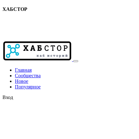
ХАБСТОР
Главная
Сообщества
Новое
Популярное
Вход