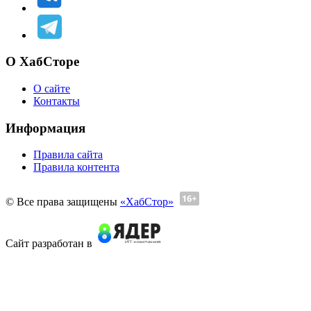
О ХабСторе
О сайте
Контакты
Информация
Правила сайта
Правила контента
© Все права защищены
«ХабСтор»
Сайт разработан в