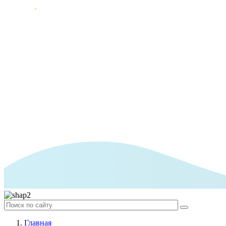
Главная