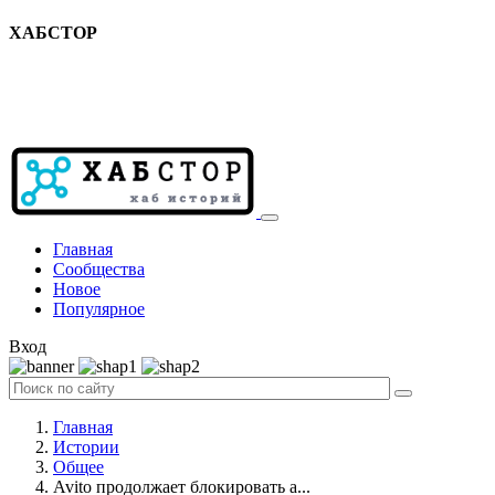
ХАБСТОР
Главная
Сообщества
Новое
Популярное
Вход
Главная
Истории
Общее
Avito продолжает блокировать а...