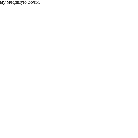
ему младшую дочь).