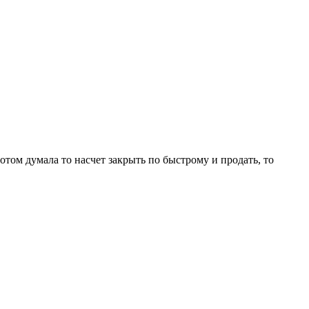
отом думала то насчет закрыть по быстрому и продать, то