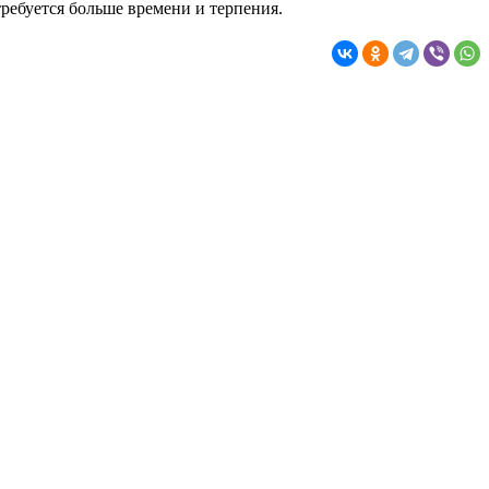
ребуется больше времени и терпения.