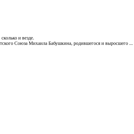
сколько и везде.
етского Союза Михаила Бабушкина, родившегося и выросшего ...