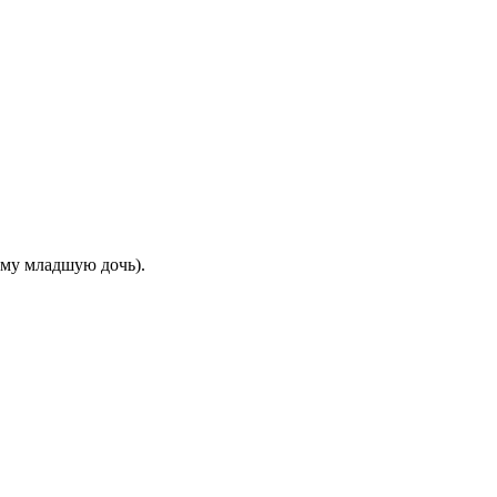
ему младшую дочь).