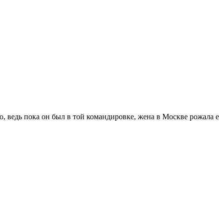
о, ведь пока он был в той командировке, жена в Москве рожала 