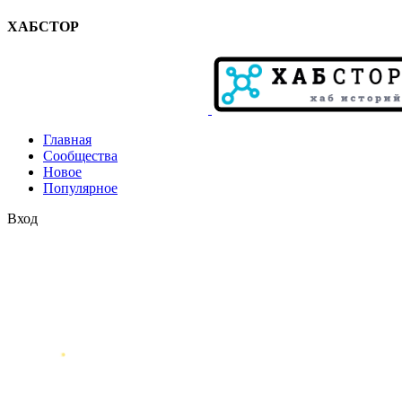
ХАБСТОР
Главная
Сообщества
Новое
Популярное
Вход