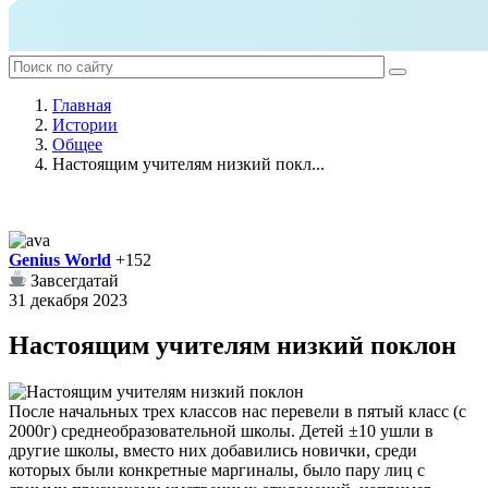
Главная
Истории
Общее
Настоящим учителям низкий покл...
Genius World
+152
Завсегдатай
31 декабря 2023
Настоящим учителям низкий поклон
После начальных трех классов нас перевели в пятый класс (с
2000г) среднеобразовательной школы. Детей ±10 ушли в
другие школы, вместо них добавились новички, среди
которых были конкретные маргиналы, было пару лиц с