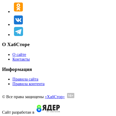
О ХабСторе
О сайте
Контакты
Информация
Правила сайта
Правила контента
© Все права защищены
«ХабСтор»
Сайт разработан в