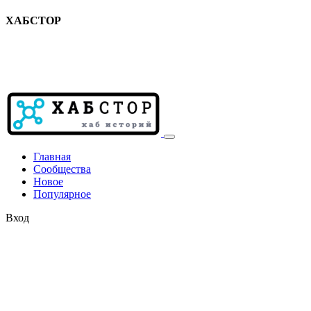
ХАБСТОР
Главная
Сообщества
Новое
Популярное
Вход