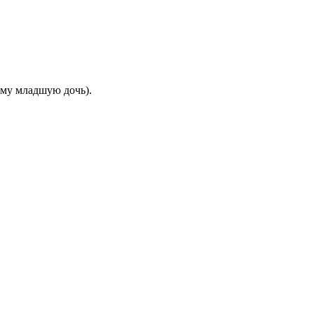
ему младшую дочь).