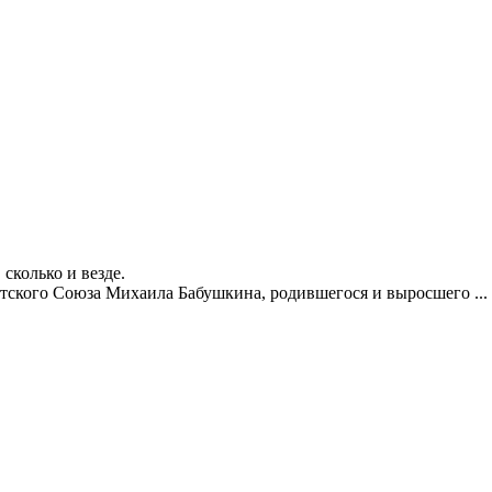
сколько и везде.
етского Союза Михаила Бабушкина, родившегося и выросшего ...