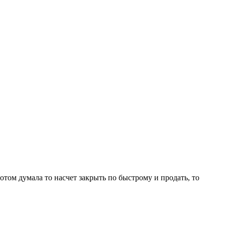
отом думала то насчет закрыть по быстрому и продать, то