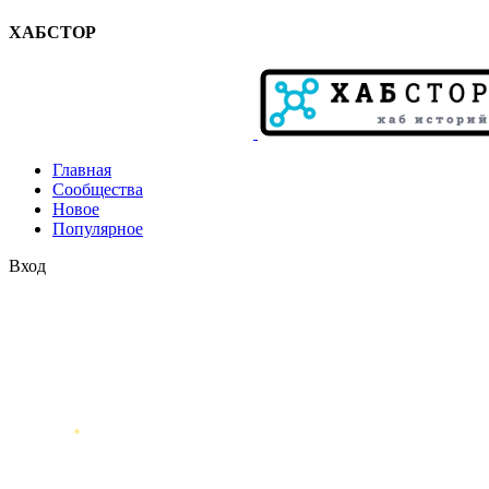
ХАБСТОР
Главная
Сообщества
Новое
Популярное
Вход