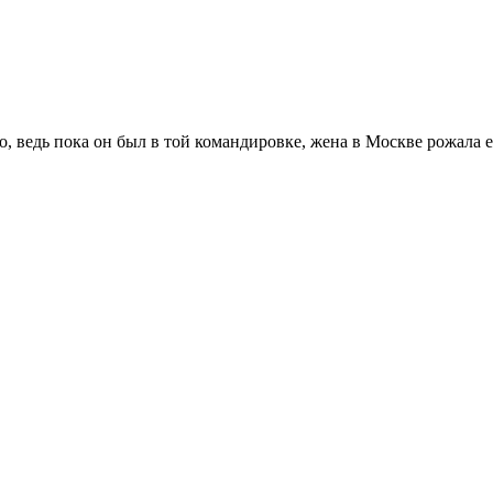
о, ведь пока он был в той командировке, жена в Москве рожала 