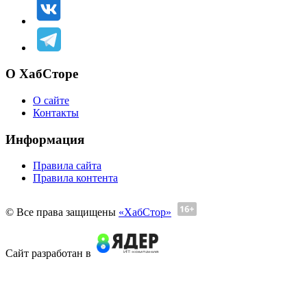
О ХабСторе
О сайте
Контакты
Информация
Правила сайта
Правила контента
© Все права защищены
«ХабСтор»
Сайт разработан в