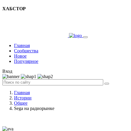
ХАБСТОР
Главная
Сообщества
Новое
Популярное
Вход
Главная
Истории
Общее
Sega на радиорынке