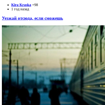
Kira Kraska
+98
1 год назад
Уезжай отсюда, если сможешь