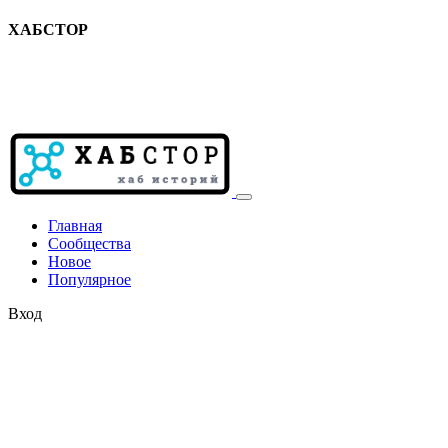
ХАБСТОР
Главная
Сообщества
Новое
Популярное
Вход