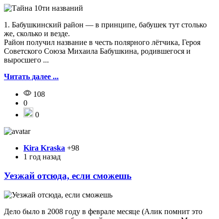
1. Бабушкинский район — в принципе, бабушек тут столько
же, сколько и везде.
Район получил название в честь полярного лётчика, Героя
Советского Союза Михаила Бабушкина, родившегося и
выросшего ...
Читать далее ...
108
0
0
Kira Kraska
+98
1 год назад
Уезжай отсюда, если сможешь
Дело было в 2008 году в феврале месяце (Алик помнит это