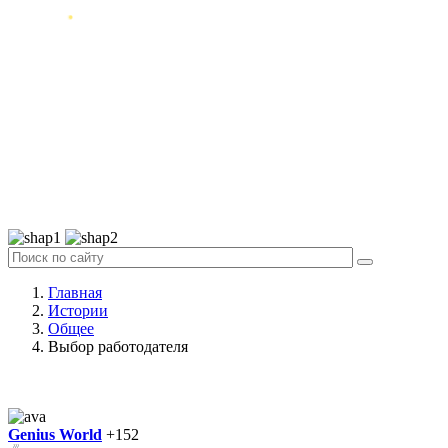
Главная
Истории
Общее
Выбор работодателя
Genius World
+152