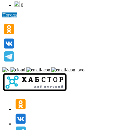
0
Погода