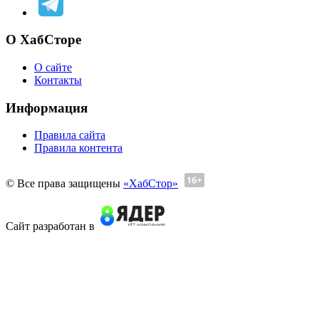
О ХабСторе
О сайте
Контакты
Информация
Правила сайта
Правила контента
© Все права защищены
«ХабСтор»
Сайт разработан в