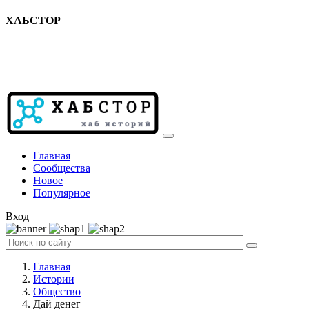
ХАБСТОР
Главная
Сообщества
Новое
Популярное
Вход
Главная
Истории
Общество
Дай денег