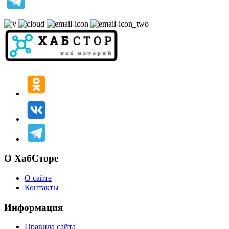
О ХабСторе
О сайте
Контакты
Информация
Правила сайта