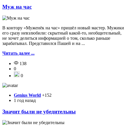
Муж на час
В контору «Муженёк на час» пришёл новый мастер. Мужики
его сразу невзлюбили: скрытный какой-то, необщительный,
не хочет делиться информацией о том, сколько раньше
зарабатывал. Представился Пашей и на ...
Читать далее ...
138
0
0
Genius World
+152
1 год назад
Значит были не убедительны