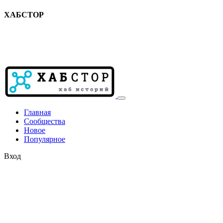
ХАБСТОР
Главная
Сообщества
Новое
Популярное
Вход