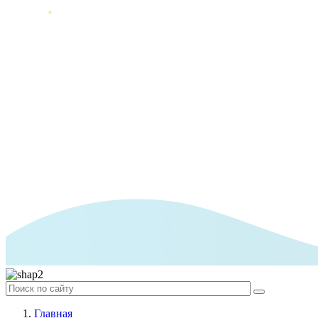
Главная