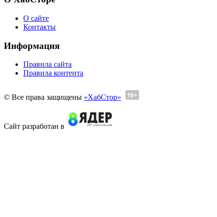
О сайте
Контакты
Информация
Правила сайта
Правила контента
© Все права защищены
«ХабСтор»
Сайт разработан в