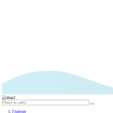
Главная