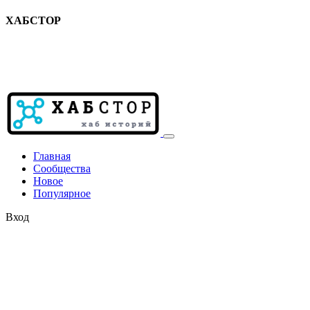
ХАБСТОР
Главная
Сообщества
Новое
Популярное
Вход