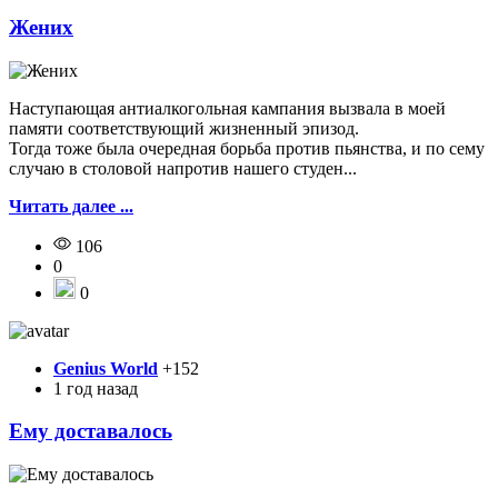
Жених
Наступающая антиалкогольная кампания вызвала в моей
памяти соответствующий жизненный эпизод.
Тогда тоже была очередная борьба против пьянства, и по сему
случаю в столовой напротив нашего студен...
Читать далее ...
106
0
0
Genius World
+152
1 год назад
Ему доставалось