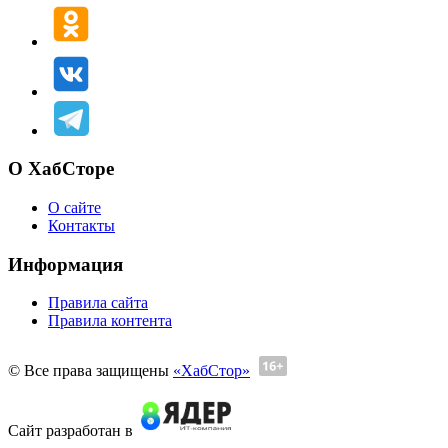
О ХабСторе
О сайте
Контакты
Информация
Правила сайта
Правила контента
© Все права защищены
«ХабСтор»
Сайт разработан в