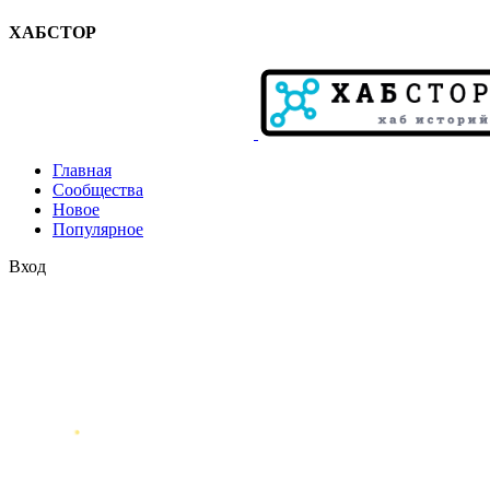
ХАБСТОР
Главная
Сообщества
Новое
Популярное
Вход