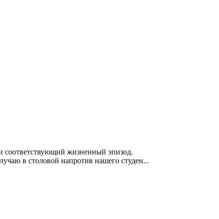
ти соответствующий жизненный эпизод.
случаю в столовой напротив нашего студен...