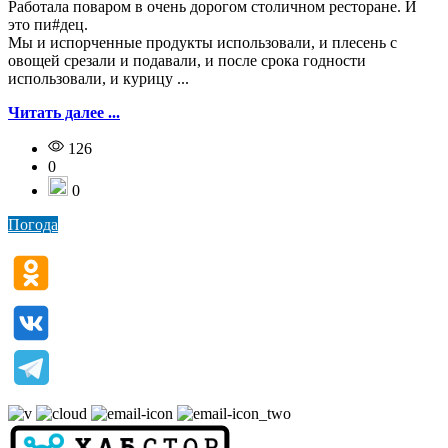
Работала поваром в очень дорогом столичном ресторане. И
это пи#дец.
Мы и испорченные продукты использовали, и плесень с
овощей срезали и подавали, и после срока годности
использовали, и курицу ...
Читать далее ...
126
0
0
Погода