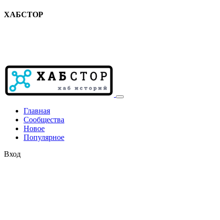
ХАБСТОР
Главная
Сообщества
Новое
Популярное
Вход