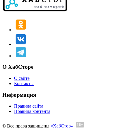
О ХабСторе
О сайте
Контакты
Информация
Правила сайта
Правила контента
© Все права защищены
«ХабСтор»