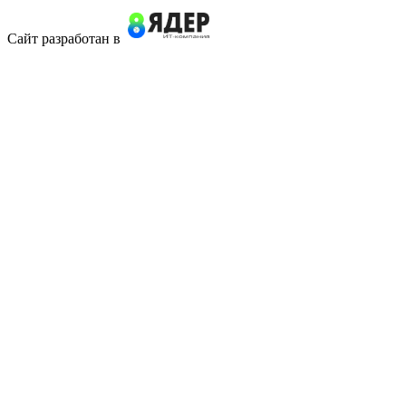
Сайт разработан в