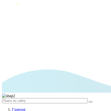
Главная