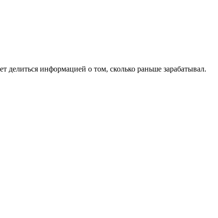
т делиться информацией о том, сколько раньше зарабатывал.