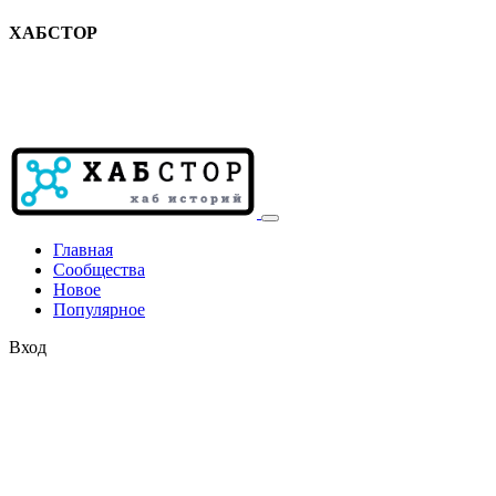
ХАБСТОР
Главная
Сообщества
Новое
Популярное
Вход