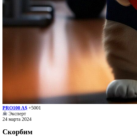
PRO100 A$
+5001
Эксперт
24 марта 2024
Скорбим