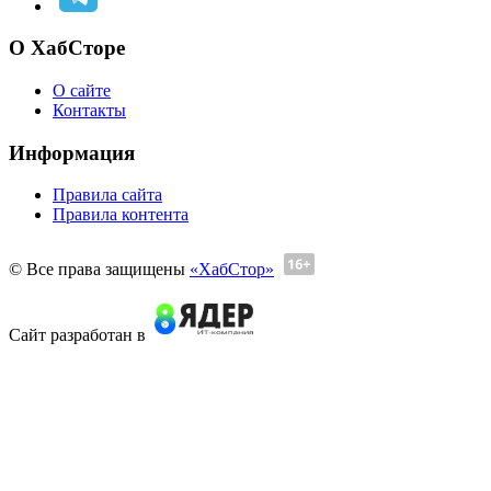
О ХабСторе
О сайте
Контакты
Информация
Правила сайта
Правила контента
© Все права защищены
«ХабСтор»
Сайт разработан в