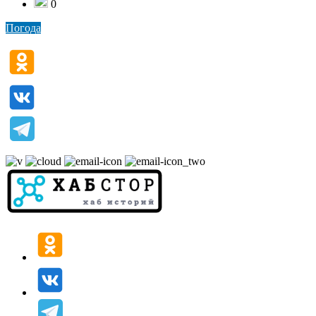
0
Погода