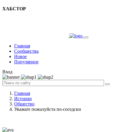
ХАБСТОР
Главная
Сообщества
Новое
Популярное
Вход
Главная
Истории
Общество
Уважьте пожалуйста по-соседски