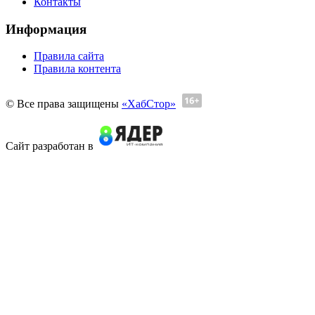
Контакты
Информация
Правила сайта
Правила контента
© Все права защищены
«ХабСтор»
Сайт разработан в