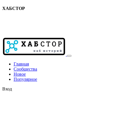
ХАБСТОР
Главная
Сообщества
Новое
Популярное
Вход