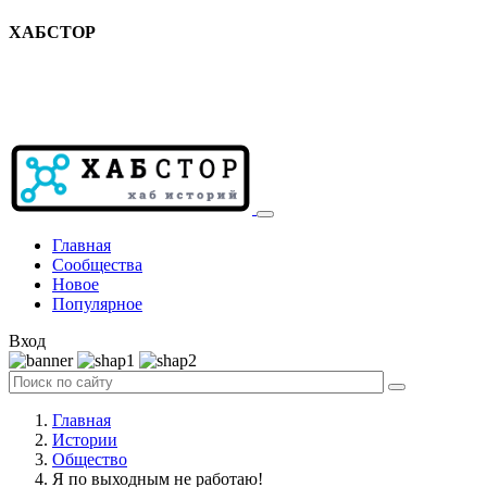
ХАБСТОР
Главная
Сообщества
Новое
Популярное
Вход
Главная
Истории
Общество
Я по выходным не работаю!