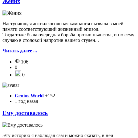
Жених
Наступающая антиалкогольная кампания вызвала в моей
памяти соответствующий жизненный эпизод.
Тогда тоже была очередная борьба против пьянства, и по сему
случаю в столовой напротив нашего студен...
Читать далее ...
106
0
0
Genius World
+152
1 год назад
Ему доставалось
Эту историю я наблюдал сам и можно сказать, в ней