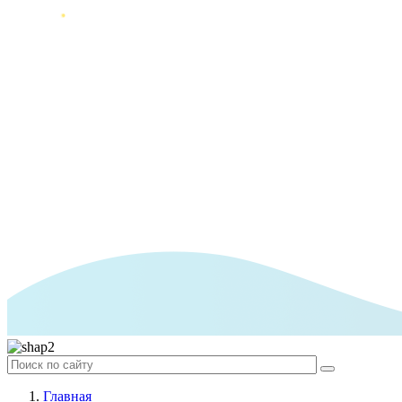
Главная