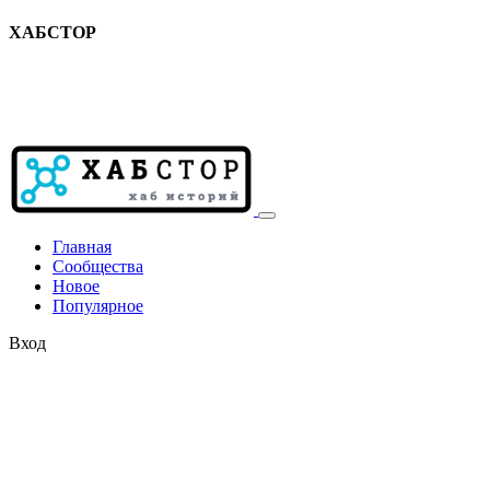
ХАБСТОР
Главная
Сообщества
Новое
Популярное
Вход