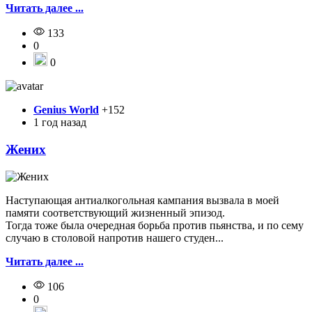
Читать далее ...
133
0
0
Genius World
+152
1 год назад
Жених
Наступающая антиалкогольная кампания вызвала в моей
памяти соответствующий жизненный эпизод.
Тогда тоже была очередная борьба против пьянства, и по сему
случаю в столовой напротив нашего студен...
Читать далее ...
106
0