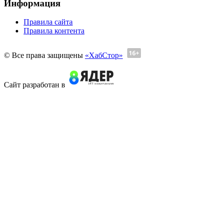
Информация
Правила сайта
Правила контента
© Все права защищены
«ХабСтор»
Сайт разработан в