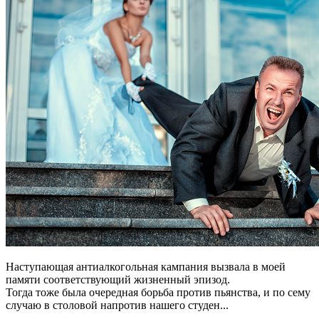
Наступающая антиалкогольная кампания вызвала в моей
памяти соответствующий жизненный эпизод.
Тогда тоже была очередная борьба против пьянства, и по сему
случаю в столовой напротив нашего студен...