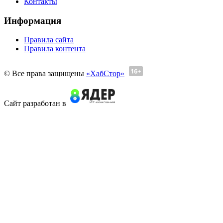
Контакты
Информация
Правила сайта
Правила контента
© Все права защищены
«ХабСтор»
Сайт разработан в