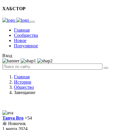
ХАБСТОР
Главная
Сообщества
Новое
Популярное
Вход
Главная
Истории
Общество
Завещание
Tanya Bro
+54
Новичок
1 марта 2024