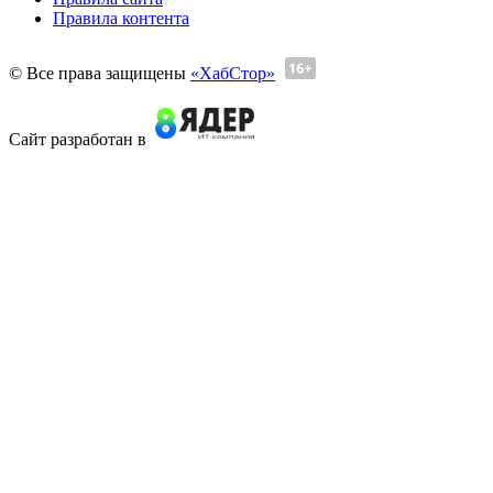
Правила контента
© Все права защищены
«ХабСтор»
Сайт разработан в