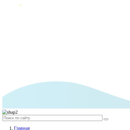
Главная