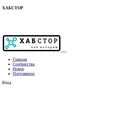
ХАБСТОР
Главная
Сообщества
Новое
Популярное
Вход