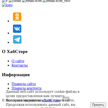
О ХабСторе
О сайте
Контакты
Информация
Правила сайта
Правила контента
Данный веб-сайт использует cookie-файлы в
целях предоставления вам лучшего
пользовательского опыта на нашем сайте.
© Все права защищены
«ХабСтор»
Продолжая использовать данный сайт, вы
Принять