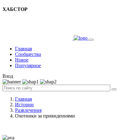
ХАБСТОР
Главная
Сообщества
Новое
Популярное
Вход
Главная
Истории
Развлечения
Охотники за привидениями