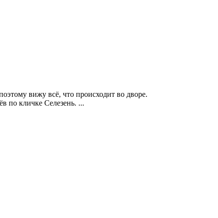
 поэтому вижу всё, что происходит во дворе.
 по кличке Селезень. ...