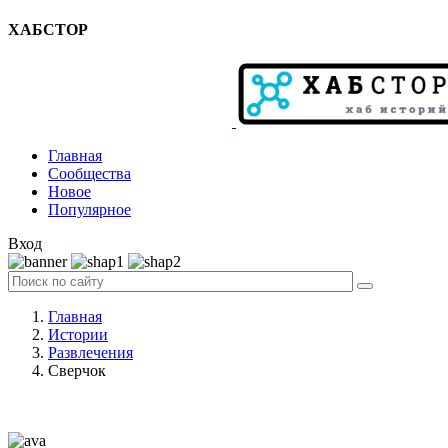
ХАБСТОР
Главная
Сообщества
Новое
Популярное
Вход
Главная
Истории
Развлечения
Сверчок