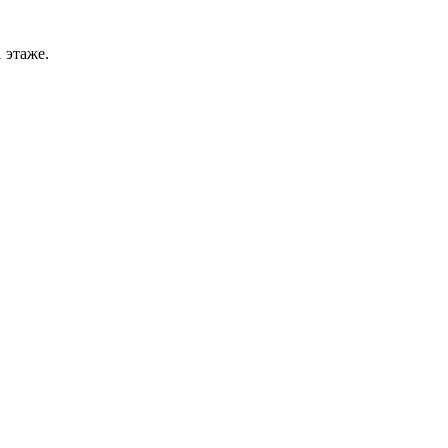
 этаже.