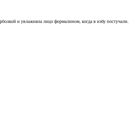
рболкой и увлажняла лицо формалином, когда в избу постучали.