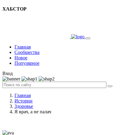
ХАБСТОР
Главная
Сообщества
Новое
Популярное
Вход
Главная
Истории
Здоровье
Я врач, а не палач