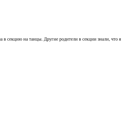
а в секцию на танцы. Другие родители в секции знали, что я