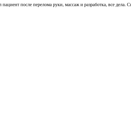
ёл пациент после перелома руки, массаж и разработка, все дела.