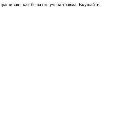
 Спрашиваю, как была получена травма. Вкушайте.