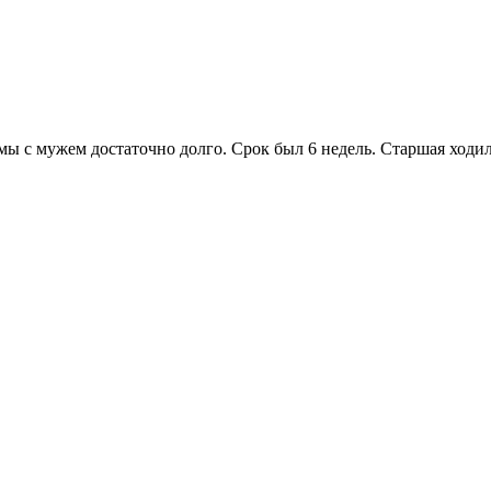
мы с мужем достаточно долго. Срок был 6 недель. Старшая ходил