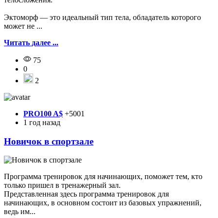
Эктоморф — это идеальный тип тела, обладатель которого
может не ...
Читать далее ...
75
0
2
PRO100 A$
+5001
1 год назад
Новичок в спортзале
Программа тренировок для начинающих, поможет тем, кто
только пришел в тренажерный зал.
Представленная здесь программа тренировок для
начинающих, в основном состоит из базовых упражнений,
ведь им...