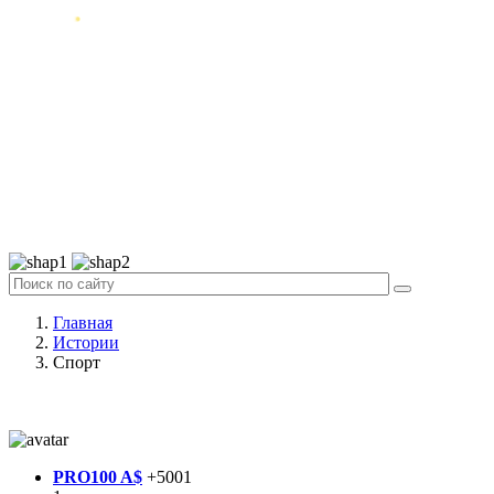
Главная
Истории
Спорт
PRO100 A$
+5001