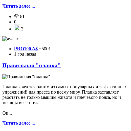
Читать далее ...
61
0
2
PRO100 A$
+5001
1 год назад
Правильная "планка"
Планка является одним из самых популярных и эффективных
упражнений для пресса по всему миру. Планка заставляет
работать не только мышцы живота и плечевого пояса, но и
мышцы всего тела.
Он...
Читать далее ...