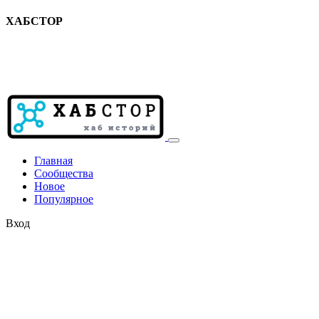
ХАБСТОР
Главная
Сообщества
Новое
Популярное
Вход