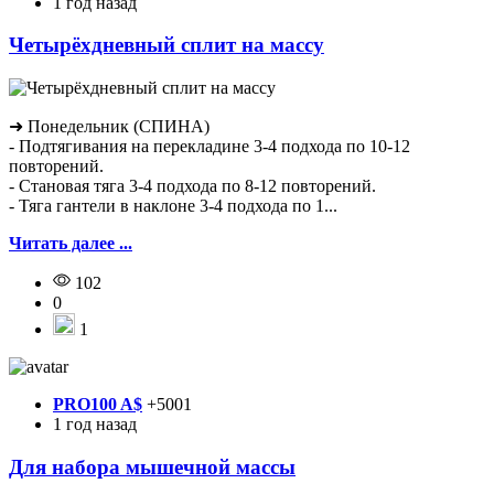
1 год назад
Четырёхдневный сплит на массу
➜ Понедельник (СПИНА)
- Подтягивания на перекладине 3-4 подхода по 10-12
повторений.
- Становая тяга 3-4 подхода по 8-12 повторений.
- Тяга гантели в наклоне 3-4 подхода по 1...
Читать далее ...
102
0
1
PRO100 A$
+5001
1 год назад
Для набора мышечной массы