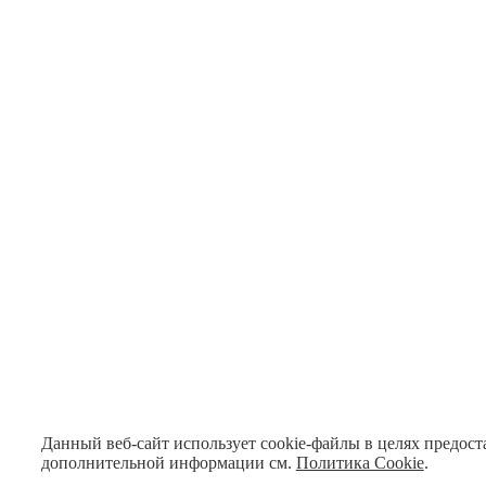
Данный веб-сайт использует cookie-файлы в целях предост
дополнительной информации см.
Политика Cookie
.